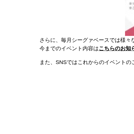
さらに、毎月シーグァベースでは様々
今までのイベント内容は
こちらのお知
また、SNSではこれからのイベント