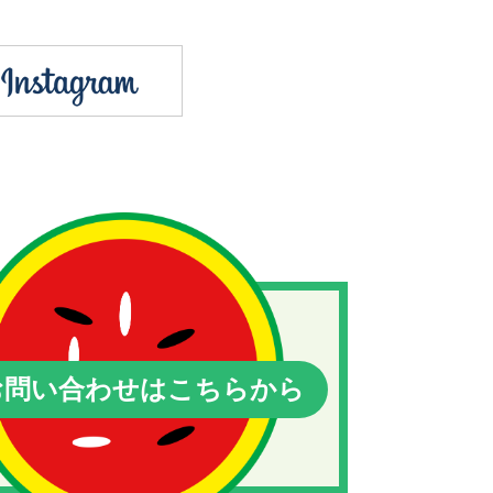
問い合わせはこちらから