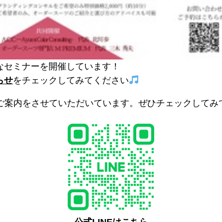
なセミナーを開催しています！
らせ
をチェックしてみてください
のご案内をさせていただいています。ぜひチェックしてみ