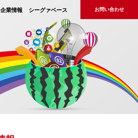
お問い合わせ
企業情報
シーグァベース