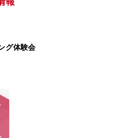
情報
ディング体験会