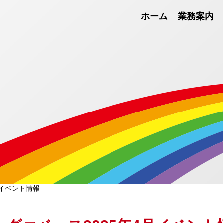
ホーム
業務案内
月イベント情報