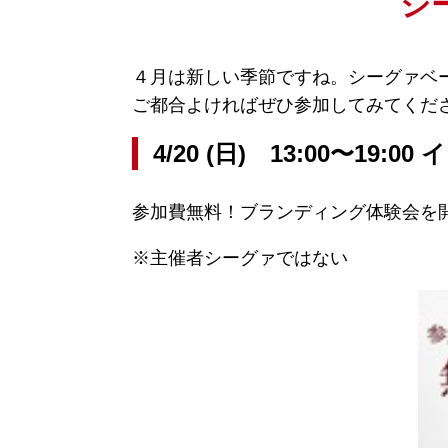
シ
４月は新しい季節ですね。シーグァベ
ご都合よければぜひ参加してみてくだ
4/20 (日) 13:00〜
参加費無料！ブランディング体験会を
※主催者シーグァではない