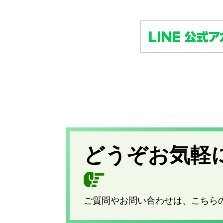
どうぞお気軽
ご質問やお問い合わせは、こちら