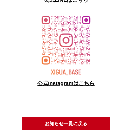
公式LINEはこちら
公式Instagramはこちら
お知らせ一覧に戻る