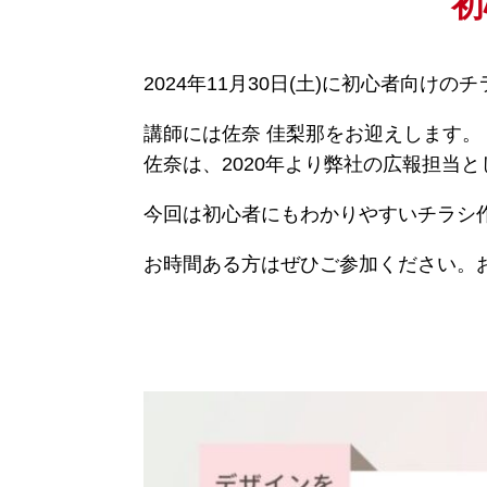
初
2024年11月30日(土)に初心者向け
講師には佐奈 佳梨那をお迎えします。
佐奈は、2020年より弊社の広報担当
今回は初心者にもわかりやすいチラシ
お時間ある方はぜひご参加ください。