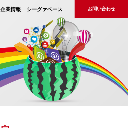
お問い合わせ
企業情報
シーグァベース