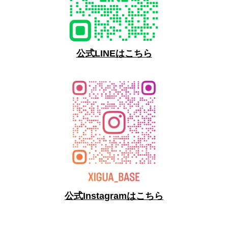
公式LINEはこちら
公式Instagramはこちら