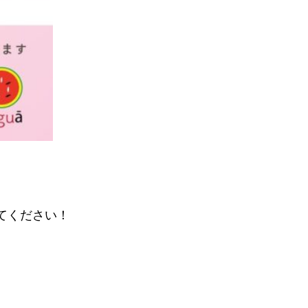
てください！