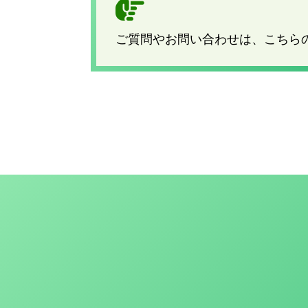
ご質問やお問い合わせは、こちら