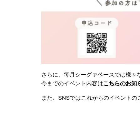
さらに、毎月シーグァベースでは様々
今までのイベント内容は
こちらのお知
また、SNSではこれからのイベント