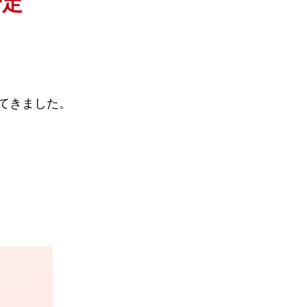
予定
てきました。