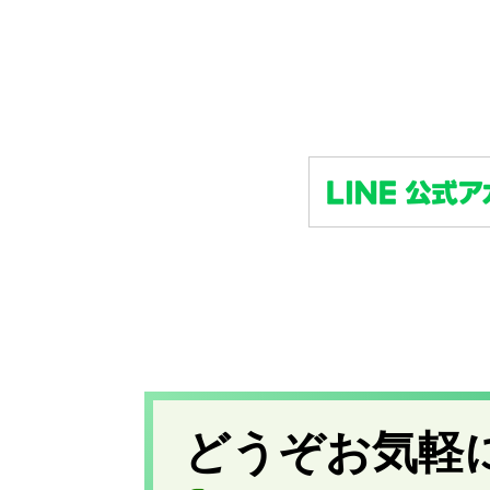
どうぞお気軽