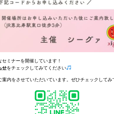
なセミナーを開催しています！
らせ
をチェックしてみてください
のご案内をさせていただいています。ぜひチェックしてみ