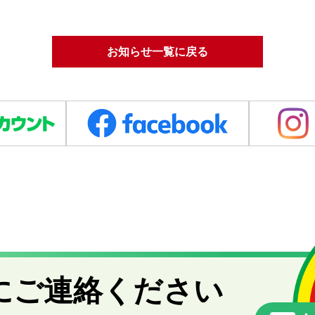
お知らせ一覧に戻る
にご連絡ください