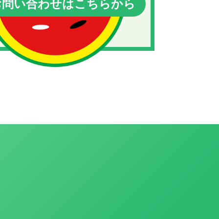
問い合わせはこちらから