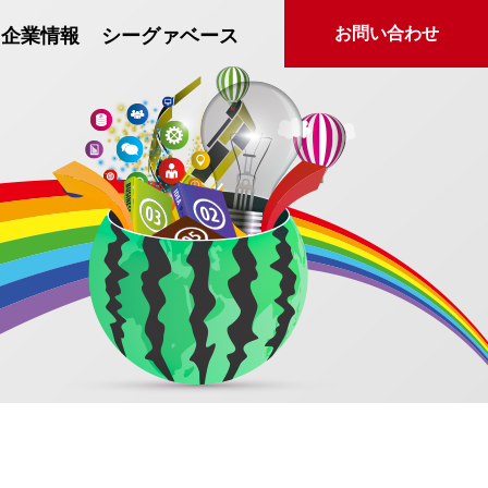
お問い合わせ
企業情報
シーグァベース