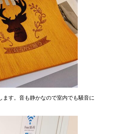
します。音も静かなので室内でも騒音に