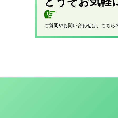
どうぞお気軽
ご質問やお問い合わせは、こちら