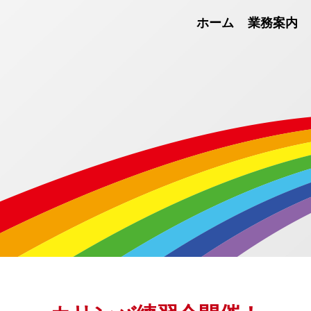
ホーム
業務案内