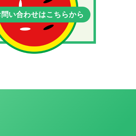
問い合わせはこちらから