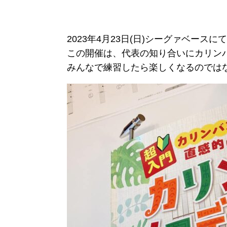
2023年4月23日(日)シーグァベー
この開催は、代表の知り合いにカリン
みんなで練習したら楽しくなるのでは