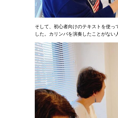
そして、初心者向けのテキストを使っ
した。カリンバを演奏したことがない