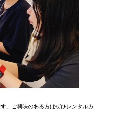
です。ご興味のある方はぜひレンタルカ