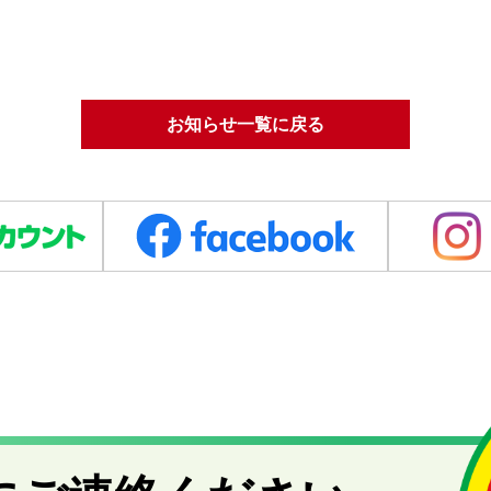
お知らせ一覧に戻る