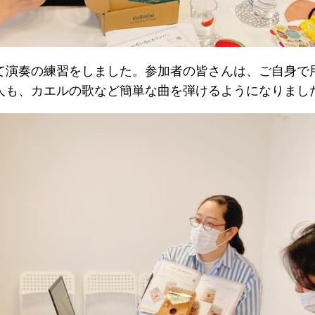
て演奏の練習をしました。参加者の皆さんは、ご自身で
人も、カエルの歌など簡単な曲を弾けるようになりまし