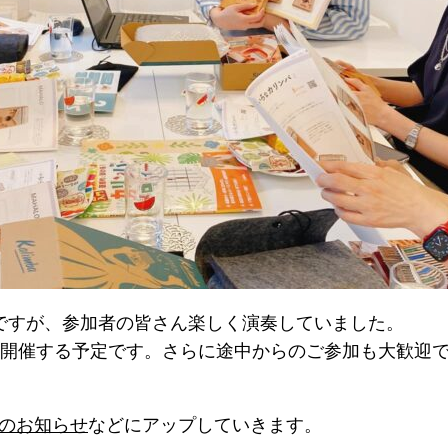
ですが、参加者の皆さん楽しく演奏していました。
を開催する予定です。さらに途中からのご参加も大歓迎
Pのお知らせ
などにアップしていきます。