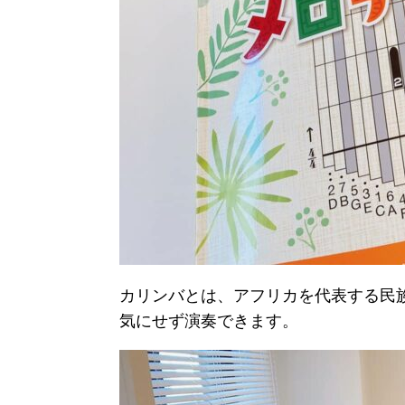
カリンバとは、アフリカを代表する民
気にせず演奏できます。