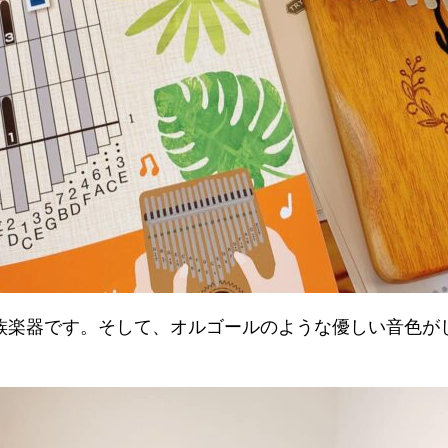
族楽器です。そして、オルゴールのような優しい音色が