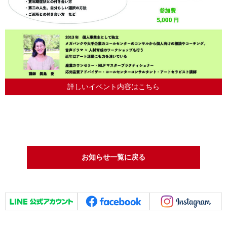
詳しいイベント内容はこちら
お知らせ一覧に戻る