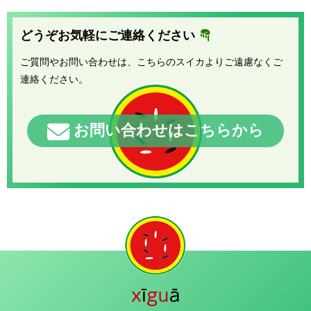
どうぞお気軽にご連絡ください
ご質問やお問い合わせは、こちらのスイカよりご遠慮なくご
連絡ください。
お問い合わせはこちらから