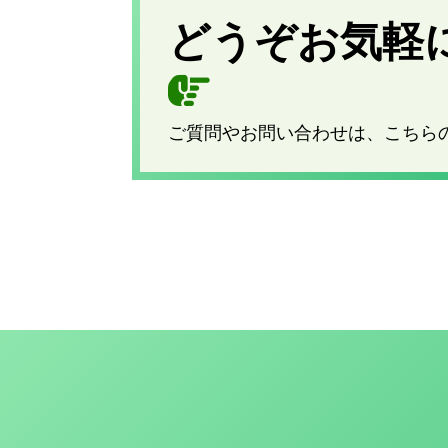
どうぞお気軽
ご質問やお問い合わせは、こちら