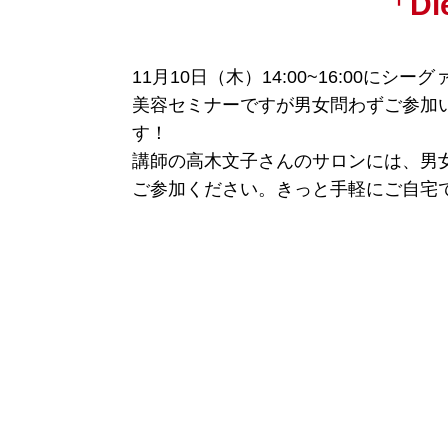
「D
11月10日（木）14:00~16:00に
美容セミナーですが男女問わずご参加
す！
講師の高木文子さんのサロンには、男
ご参加ください。きっと手軽にご自宅