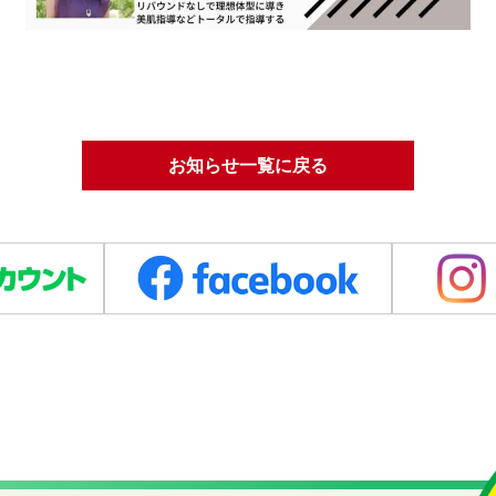
お知らせ一覧に戻る