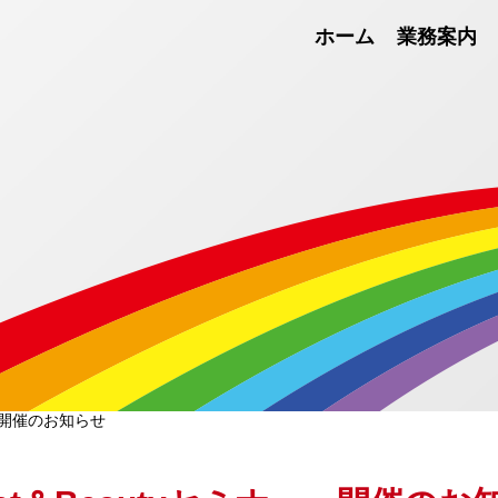
ホーム
業務案内
ー」開催のお知らせ