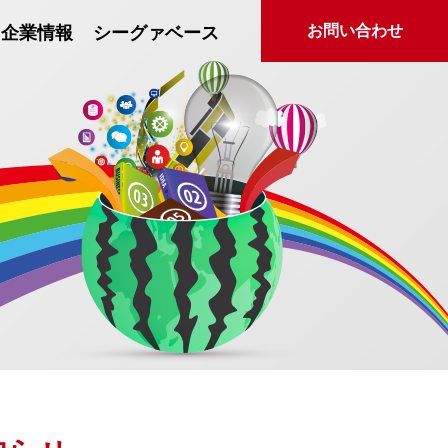
お問い合わせ
企業情報
シーグァベース