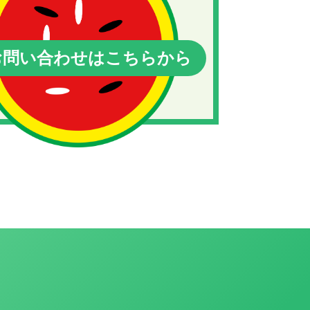
問い合わせはこちらから