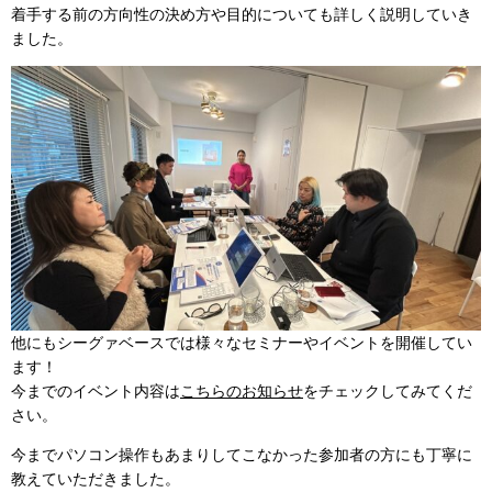
着手する前の方向性の決め方や目的についても詳しく説明していき
ました。
他にもシーグァベースでは様々なセミナーやイベントを開催してい
ます！
今までのイベント内容は
こちらのお知らせ
をチェックしてみてくだ
さい。
今までパソコン操作もあまりしてこなかった参加者の方にも丁寧に
教えていただきました。