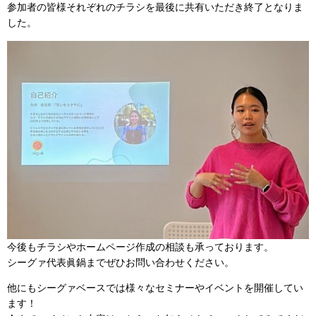
参加者の皆様それぞれのチラシを最後に共有いただき終了となりま
した。
今後もチラシやホームページ作成の相談も承っております。
シーグァ代表眞鍋までぜひお問い合わせください。
他にもシーグァベースでは様々なセミナーやイベントを開催してい
ます！