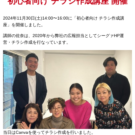
初心者向け チラシ作成講座 開催
2024年11月30日(土)14:00〜16:00に「初心者向け チラシ作成講
座」を開催しました。
講師の佐奈は、2020年から弊社の広報担当としてシーグァHP運
営・チラシ作成を行なっています。
当日はCanvaを使ってチラシ作成を行いました。