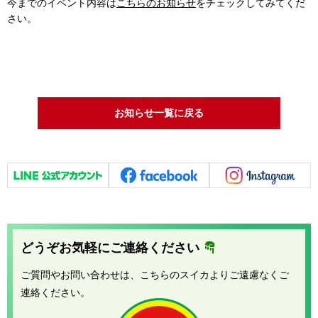
今までのイベント内容は
こちらのお知らせ
をチェックしてみてくだ
さい。
お知らせ一覧に戻る
どうぞお気軽にご連絡ください
ご質問やお問い合わせは、こちらのスイカよりご遠慮なくご
連絡ください。